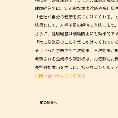
健康経営では、定期的な健康診断や福利厚
「会社が自分の健康を気にかけてくれる」
結果として、人手不足の解消に直結します
さらに、健康経営は離職防止にも効果的で
「常に従業員のことを気にかけてくれてい
そういった意味でも二次効果、三次効果が
希望される企業様や店舗様は、お気軽にお
長野県松本市を中心に、様々なコンサルテ
お問い合わせはこちらから
前の記事へ