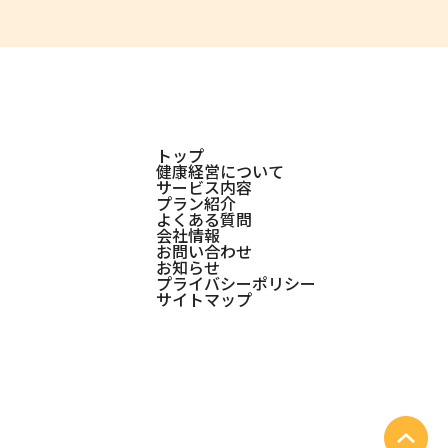
トップ
健康経営について
サービス内容
プラン紹介
よくある質問
会社情報
お問い合わせ
お知らせ
プライバシーポリシー
サイトマップ