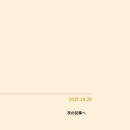
2025.10.20
次の記事へ