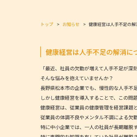
トップ
お知らせ
健康経営は人手不足の解
健康経営は人手不足の解消に
「最近、社員の欠勤が増えて人手不足が深
そんな悩みを抱えていませんか？
長野県松本市の企業でも、慢性的な人手不
しかし健康経営を導入することで、この問
健康経営は、従業員の健康管理を経営課題
従業員の体調不良やメンタル不調による欠
特に中小企業では、一人の社員が長期離脱
特に専門的な知識を有していた社員が離脱