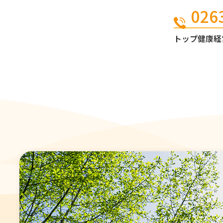
026
電話番号
トップ
健康経