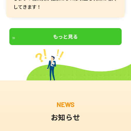
してきます！
もっと見る
NEWS
お知らせ