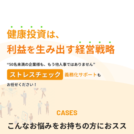
ストレスチェックに関するお問い合わせ
CASES
こんなお悩みをお持ちの方におスス