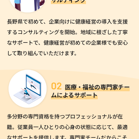
長野県で初めて、企業向けに健康経営の導入を支援
するコンサルティングを開始。
地域に根ざした丁寧
なサポートで、
健康経営が初めての企業様でも安心
して取り組んでいただけます。
02
医療・福祉の専門家チー
ムによるサポート
多分野の専門資格を持つプロフェッショナルが在
籍。
従業員一人ひとりの心身の状態に応じて、最適
なサポートを提供します。
専門家チームだからこそ