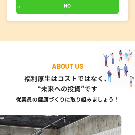
NO
ABOUT US
福利厚生はコストではなく、
“未来への投資”です
従業員の健康づくりに取り組みましょう！