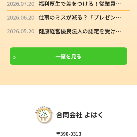
2026.07.20
福利厚生で差をつける！従業員に「この会社でずっと働きたい」と思ってもらうには
2026.06.20
仕事のミスが減る？「プレゼンティーズム」対策の具体的な手順
2026.05.20
健康経営優良法人の認定を受けると「融資」が有利になる？
一覧を見る
〒390-0313