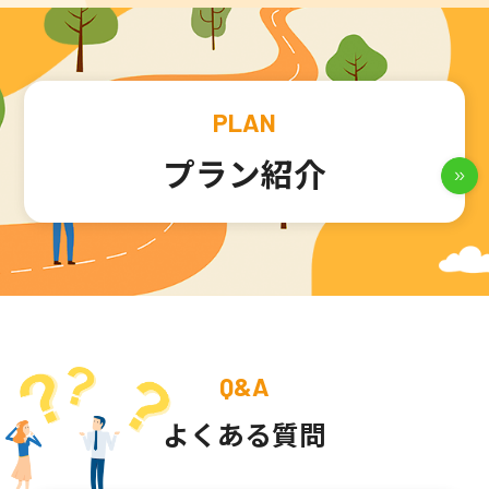
PLAN
プラン紹介
Q&A
よくある質問