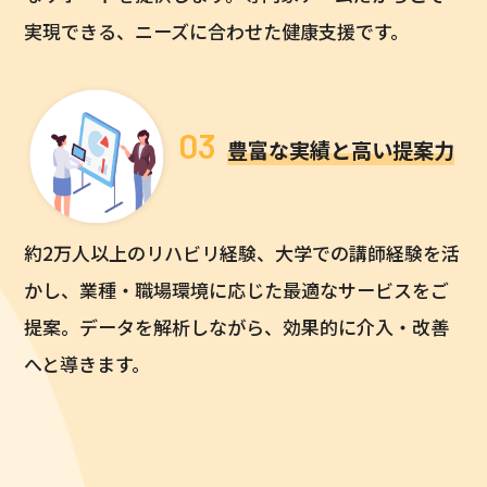
実現できる、ニーズに合わせた健康支援です。
03
豊富な実績と高い提案力
約2万人以上のリハビリ経験、大学での講師経験を活
かし、
業種・職場環境に応じた最適なサービスをご
提案。
データを解析しながら、効果的に介入・改善
へと導きます。