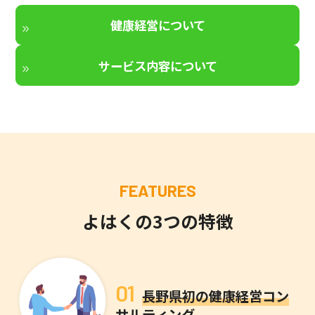
健康経営について
サービス内容について
FEATURES
よはくの3つの特徴
01
長野県初の健康経営コン
サルティング