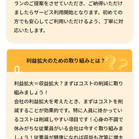
ランのご提案をさせていただき、ご納得いただけ
ましたらサービス利用開始となります。初めての
方でも安心してご利用いただけるよう、丁寧に対
応いたします。
利益拡大のための取り組みとは？
利益拡大＝収益拡大？まずはコストの削減に取り
組みましょう！
会社の利益拡大を考えたとき、まずはコストを削
減することが効果的です。特に人員に掛かってい
るコストは削減しやすい項目です！心身の不調で
休みがちな従業員がいる会社は今すぐ取り組みま
しょう！従業員が健康になれば収益も次第に増大