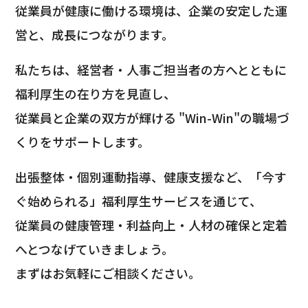
従業員が健康に働ける環境は、企業の安定した運
営と、成長につながります。
私たちは、経営者・人事ご担当者の方へとともに
福利厚生の在り方を見直し、
従業員と企業の双方が輝ける "Win-Win"の職場づ
くりをサポートします。
出張整体・個別運動指導、健康支援など、「今す
ぐ始められる」福利厚生サービスを通じて、
従業員の健康管理・利益向上・人材の確保と定着
へとつなげていきましょう。
まずはお気軽にご相談ください。