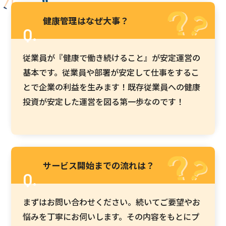
健康管理はなぜ大事？
従業員が『健康で働き続けること』が安定運営の
基本です。従業員や部署が安定して仕事をするこ
とで企業の利益を生みます！既存従業員への健康
投資が安定した運営を図る第一歩なのです！
サービス開始までの流れは？
まずはお問い合わせください。続いてご要望やお
悩みを丁寧にお伺いします。その内容をもとにプ