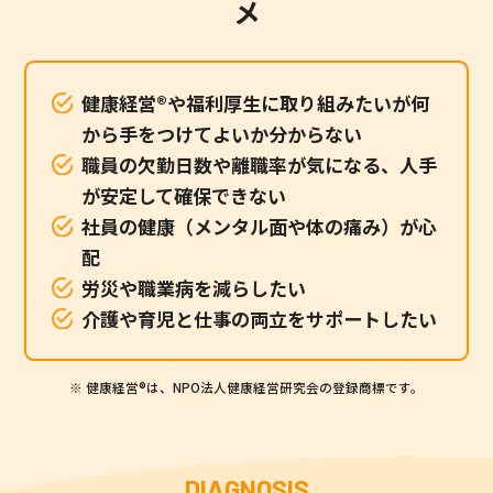
メ
健康経営®や福利厚生に取り組みたいが何
から手をつけてよいか分からない
職員の欠勤日数や離職率が気になる、人手
が安定して確保できない
社員の健康（メンタル面や体の痛み）が心
配
労災や職業病を減らしたい
介護や育児と仕事の両立をサポートしたい
※ 健康経営®は、NPO法人健康経営研究会の登録商標です。
DIAGNOSIS