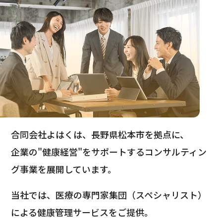
合同会社よはくは、長野県松本市を拠点に、
企業の"健康経営"をサポートするコンサルティン
グ事業を展開しています。
当社では、医療の専門家集団（スペシャリスト）
による健康管理サービスをご提供。